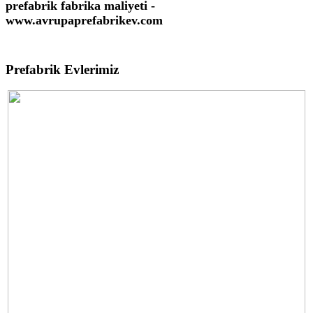
prefabrik fabrika maliyeti -
www.avrupaprefabrikev.com
Prefabrik Evlerimiz