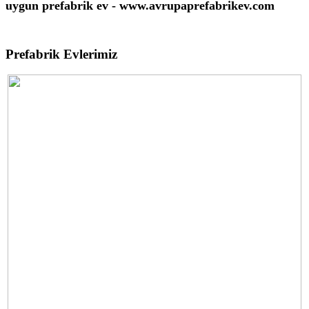
uygun prefabrik ev - www.avrupaprefabrikev.com
Prefabrik Evlerimiz