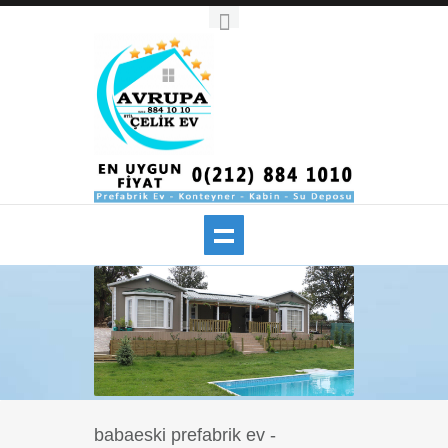
babaeski prefabrik ev -