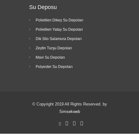
Su Deposu
Polietilen Dikey Su Depoları
Polietilen Yatay Su Depoları
Dik Silo Salamura Depoları
Zeytin Turşu Depoları
Mavi Su Depoları
Polyester Su Depoları
© Copyright 2019 All Rights Reserved. by
Simsekweb