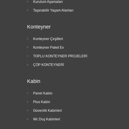
Kurulum Aşamaları
Taşınabilir Yaşam Alanları
Konteyner
Konteyner Çeşitleri
Konteyner Paket Ev
TOPLU KONTEYNER PROJELERİ
ÇÖP KONTEYNERİ
Kabin
Panel Kabin
Plus Kabin
Güvenlik Kabinleri
Wc Duş Kabinleri