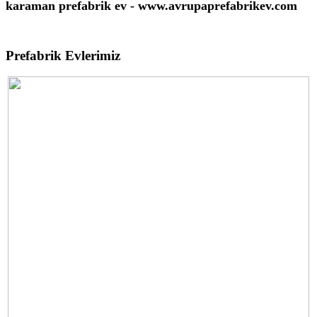
karaman prefabrik ev - www.avrupaprefabrikev.com
Prefabrik Evlerimiz