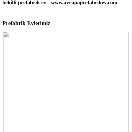
bekilli prefabrik ev - www.avrupaprefabrikev.com
Prefabrik Evlerimiz