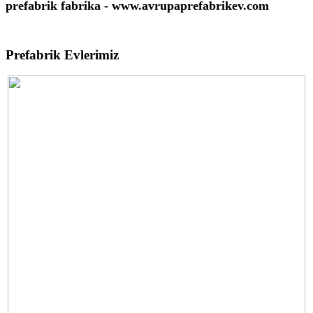
prefabrik fabrika - www.avrupaprefabrikev.com
Prefabrik Evlerimiz